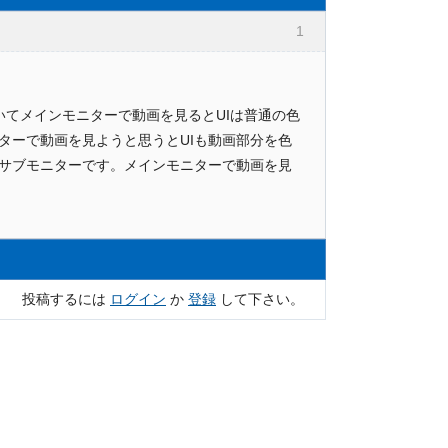
1
していてメインモニターで動画を見るとUIは普通の色
ターで動画を見ようと思うとUIも動画部分を色
サブモニターです。メインモニターで動画を見
投稿するには
ログイン
か
登録
して下さい。