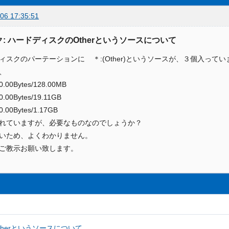
06 17:35:51
: ハードディスクのOtherというソースについて
ィスクのパーテーションに ＊:(Other)というソースが、３個入ってい
、
00Bytes/128.00MB
00Bytes/19.11GB
00Bytes/1.17GB
れていますが、必要なものなのでしょうか？
いため、よくわかりません。
ご教示お願い致します。
herというソースについて