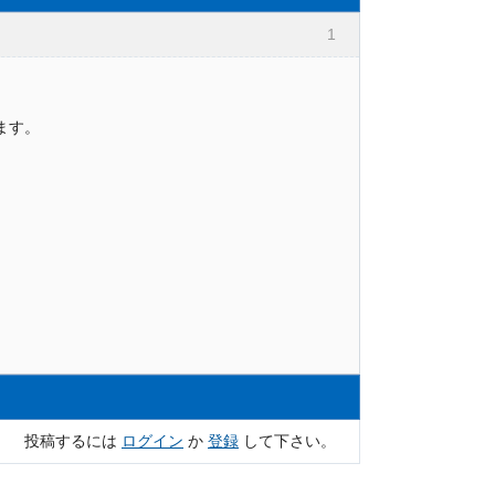
1
ます。
投稿するには
ログイン
か
登録
して下さい。