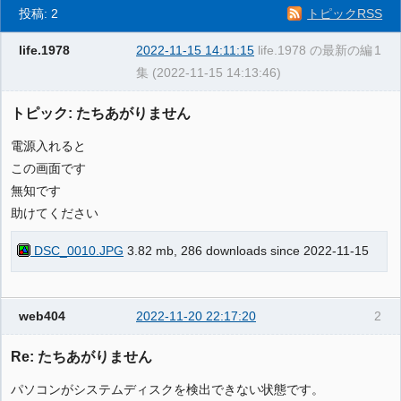
投稿: 2
トピックRSS
life.1978
2022-11-15 14:11:15
life.1978 の最新の編
1
集 (2022-11-15 14:13:46)
トピック: たちあがりません
電源入れると
この画面です
無知です
助けてください
DSC_0010.JPG
3.82 mb, 286 downloads since 2022-11-15
web404
2022-11-20 22:17:20
2
Re: たちあがりません
パソコンがシステムディスクを検出できない状態です。