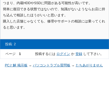
つまり、内蔵HDDやSSDに問題がある可能性が高いです。
簡単に復旧できる状態ではないので、知識がないようならお店に持
ち込んで相談したほうがいいと思います。
購入した店舗じゃなくても、修理やサポートの相談には乗ってくれ
ると思います。
投稿: 2
ページ
1
投稿するには
ログイン
か
登録
して下さい。
PCと解 掲示板
→
パソコントラブル質問板
→
たちあがりません