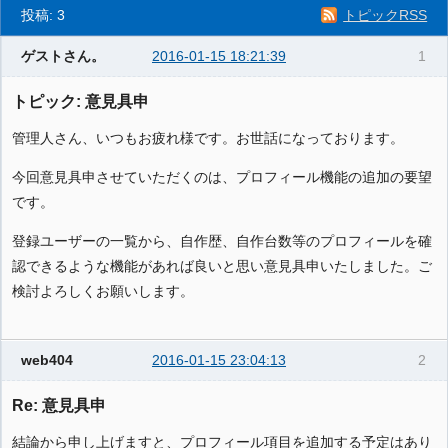
投稿: 3
トピックRSS
ゲストさん。
2016-01-15 18:21:39
1
トピック: 意見具申
管理人さん、いつもお疲れ様です。お世話になっております。
今回意見具申させていただくのは、プロフィール機能の追加の要望
です。
登録ユーザーの一覧から、自作歴、自作台数等のプロフィールを確
認できるような機能があれば良いと思い意見具申いたしました。ご
検討よろしくお願いします。
web404
2016-01-15 23:04:13
2
Re: 意見具申
結論から申し上げますと、プロフィール項目を追加する予定はあり