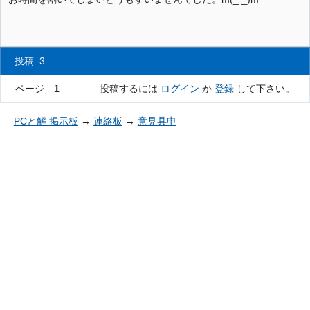
投稿: 3
ページ
1
投稿するには
ログイン
か
登録
して下さい。
PCと解 掲示板
→
連絡板
→
意見具申