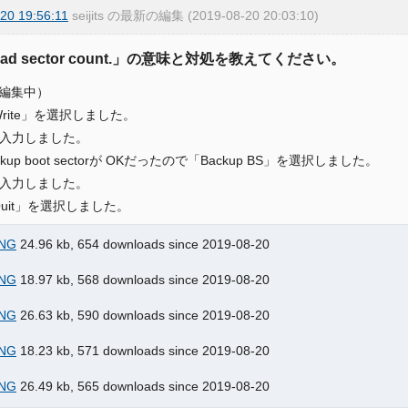
20 19:56:11
seijits の最新の編集 (2019-08-20 20:03:10)
Bad sector count.」の意味と対処を教えてください。
編集中）
Write」を選択しました。
Yを入力しました。
ckup boot sectorが OKだったので「Backup BS」を選択しました。
Yを入力しました。
Quit」を選択しました。
NG
24.96 kb, 654 downloads since 2019-08-20
NG
18.97 kb, 568 downloads since 2019-08-20
NG
26.63 kb, 590 downloads since 2019-08-20
NG
18.23 kb, 571 downloads since 2019-08-20
NG
26.49 kb, 565 downloads since 2019-08-20