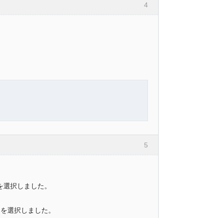
4
5
」を選択しました。
e.」を選択しました。