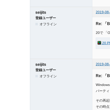
2019-08-
seijits
登録ユーザー
Re: 「
オフライン
20で 
20.P
2019-08-
seijits
登録ユーザー
Re: 「
オフライン
Wind
パーティ
その再起
その時点