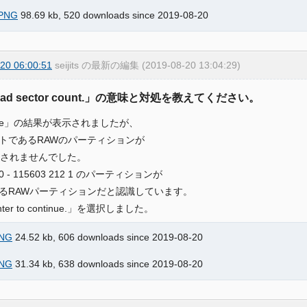
PNG
98.69 kb, 520 downloads since 2019-08-20
20 06:00:51
seijits の最新の編集 (2019-08-20 13:04:29)
Bad sector count.」の意味と対処を教えてください。
lyse」の結果が表示されましたが、
トであるRAWのパーティションが
覧されませんでした。
 20 - 115603 212 1 のパーティションが
るRAWパーティションだと認識しています。
ter to continue.」を選択しました。
NG
24.52 kb, 606 downloads since 2019-08-20
NG
31.34 kb, 638 downloads since 2019-08-20