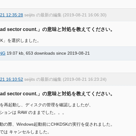
21 12:35:28
seijits の最新の編集 (2019-08-21 16:06:30)
Bad sector count.」の意味と対処を教えてください。
「OK」を選択しました。
NG
19.07 kb, 653 downloads since 2019-08-21
21 16:10:52
seijits の最新の編集 (2019-08-21 16:23:24)
Bad sector count.」の意味と対処を教えてください。
owsを再起動し、ディスクの管理を確認しましたが、
ションは RAW のままでした。。。
動の際、Windows起動前にCHKDSKの実行を促されました。
では キャンセルしました。