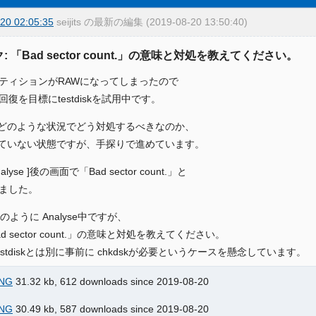
20 02:05:35
seijits の最新の編集 (2019-08-20 13:50:40)
: 「Bad sector count.」の意味と対処を教えてください。
ティションがRAWになってしまったので
復を目標にtestdiskを試用中です。
がどのような状況でどう対処するべきなのか、
っていない状態ですが、手探りで進めています。
nalyse ]後の画面で「Bad sector count.」と
ました。
のように Analyse中ですが、
d sector count.」の意味と対処を教えてください。
estdiskとは別に事前に chkdskが必要というケースを懸念しています。
NG
31.32 kb, 612 downloads since 2019-08-20
NG
30.49 kb, 587 downloads since 2019-08-20