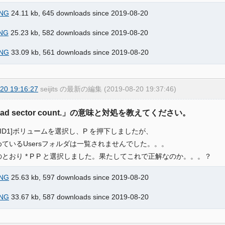
NG
24.11 kb, 645 downloads since 2019-08-20
NG
25.23 kb, 582 downloads since 2019-08-20
NG
33.09 kb, 561 downloads since 2019-08-20
20 19:16:27
seijits の最新の編集 (2019-08-20 19:37:46)
Bad sector count.」の意味と対処を教えてください。
RAID1]ボリュームを選択し、P を押下しましたが、
求めているUsersフォルダは一覧されませんでした。。。
図のとおり * P P と選択しました。果たしてこれで正解なのか。。。？
NG
25.63 kb, 597 downloads since 2019-08-20
NG
33.67 kb, 587 downloads since 2019-08-20