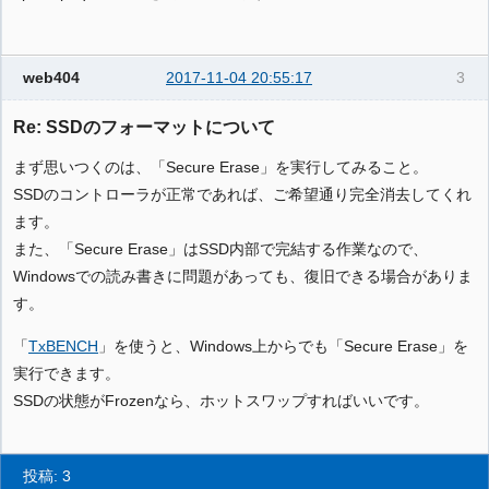
web404
2017-11-04 20:55:17
3
Re: SSDのフォーマットについて
まず思いつくのは、「Secure Erase」を実行してみること。
SSDのコントローラが正常であれば、ご希望通り完全消去してくれ
ます。
また、「Secure Erase」はSSD内部で完結する作業なので、
Windowsでの読み書きに問題があっても、復旧できる場合がありま
す。
「
TxBENCH
」を使うと、Windows上からでも「Secure Erase」を
実行できます。
SSDの状態がFrozenなら、ホットスワップすればいいです。
投稿: 3