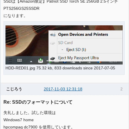
SSDは【Amazon限定】Patriot SSD Torch SE 256GB 2.5インチ
PTS256GS25SSDR
になります。
HDD-RED01.jpg 75.32 kb, 833 downloads since 2017-07-05
こじろう
2017-11-03 12:31:18
2
Re: SSDのフォーマットについて
失礼しました。試した環境は
Windows7 home
hpcompaq dc7900 を使用しています。