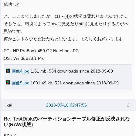
成功した
と、ここまでしましたが、(1)～(4)の状況は変わりませんでした。
そもそも、環境によってrawに見えたりntfsに見えたりするのが不
思議です。
何かヒントをいただけたらと思います。よろしくお願いします。
PC : HP ProBook 450 G2 Notebook PC
OS : Windows8.1 Pro
画像4.jpg
1.51 mb, 534 downloads since 2018-09-09
画像5.jpg
1001.49 kb, 521 downloads since 2018-09-09
kai
2018-09-10 02:47:56
2
Re: TestDiskのパーティションテーブル修正が反映されな
い(RAW状態)
SZさん