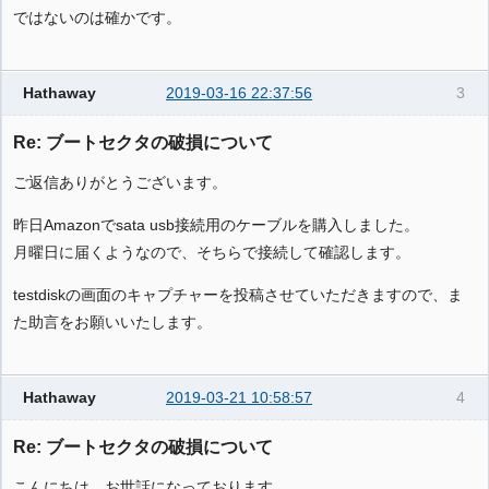
ではないのは確かです。
Hathaway
2019-03-16 22:37:56
3
Re: ブートセクタの破損について
ご返信ありがとうございます。
昨日Amazonでsata usb接続用のケーブルを購入しました。
月曜日に届くようなので、そちらで接続して確認します。
testdiskの画面のキャプチャーを投稿させていただきますので、ま
た助言をお願いいたします。
Hathaway
2019-03-21 10:58:57
4
Re: ブートセクタの破損について
こんにちは、お世話になっております。