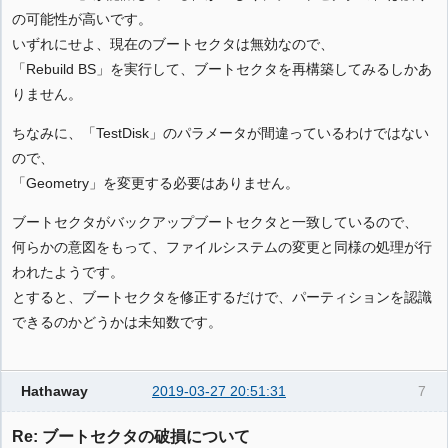
の可能性が高いです。
いずれにせよ、現在のブートセクタは無効なので、
「Rebuild BS」を実行して、ブートセクタを再構築してみるしかあ
りません。
ちなみに、「TestDisk」のパラメータが間違っているわけではない
ので、
「Geometry」を変更する必要はありません。
ブートセクタがバックアップブートセクタと一致しているので、
何らかの意図をもって、ファイルシステムの変更と同様の処理が行
われたようです。
とすると、ブートセクタを修正するだけで、パーティションを認識
できるのかどうかは未知数です。
Hathaway
2019-03-27 20:51:31
7
Re: ブートセクタの破損について