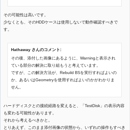
その可能性は高いです。
少なくとも、そのHDDケースは使用しないで動作確認すべきで
す。
Hathaway さんのコメント:
その後、添付した画像にあるように、Warningと表示され
ている部分の解決に取り組もうと考えています。
ですが、この解決方法が、Rebuild BSを実行すればよいの
か、あるいはGeometryを使用すればよいのかがわかりま
せん。
ハードディスクとの接続経路を変えると、「TestDisk」の表示内容
も変わる可能性があります。
それから考えるべきかと。
とりあえず、このまま添付画像の状態から、いずれの操作もすべき