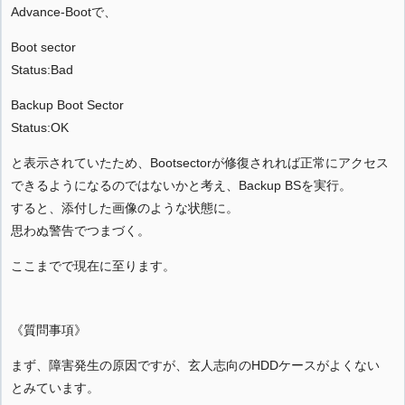
Advance-Bootで、
Boot sector
Status:Bad
Backup Boot Sector
Status:OK
と表示されていたため、Bootsectorが修復されれば正常にアクセス
できるようになるのではないかと考え、Backup BSを実行。
すると、添付した画像のような状態に。
思わぬ警告でつまづく。
ここまでで現在に至ります。
《質問事項》
まず、障害発生の原因ですが、玄人志向のHDDケースがよくない
とみています。