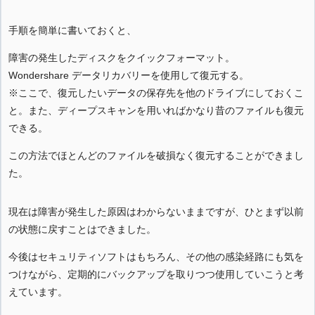
手順を簡単に書いておくと、
障害の発生したディスクをクイックフォーマット。
Wondershare データリカバリーを使用して復元する。
※ここで、復元したいデータの保存先を他のドライブにしておくこ
と。また、ディープスキャンを用いればかなり昔のファイルも復元
できる。
この方法でほとんどのファイルを破損なく復元することができまし
た。
現在は障害が発生した原因はわからないままですが、ひとまず以前
の状態に戻すことはできました。
今後はセキュリティソフトはもちろん、その他の感染経路にも気を
つけながら、定期的にバックアップを取りつつ使用していこうと考
えています。