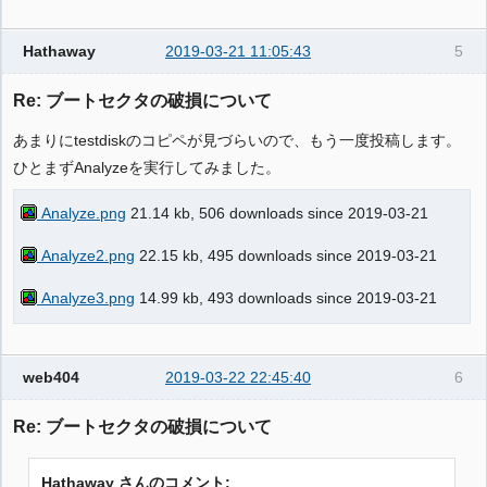
Hathaway
2019-03-21 11:05:43
5
Re: ブートセクタの破損について
あまりにtestdiskのコピペが見づらいので、もう一度投稿します。
ひとまずAnalyzeを実行してみました。
Analyze.png
21.14 kb, 506 downloads since 2019-03-21
Analyze2.png
22.15 kb, 495 downloads since 2019-03-21
Analyze3.png
14.99 kb, 493 downloads since 2019-03-21
web404
2019-03-22 22:45:40
6
Re: ブートセクタの破損について
Hathaway さんのコメント: