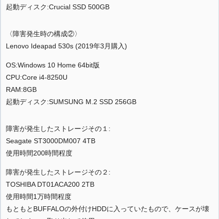
起動ディスク:Crucial SSD 500GB
〈障害発生時の構成②〉
Lenovo Ideapad 530s (2019年3月購入)
OS:Windows 10 Home 64bit版
CPU:Core i4-8250U
RAM:8GB
起動ディスク:SUMSUNG M.2 SSD 256GB
障害が発生したストレージその１:
Seagate ST3000DM007 4TB
使用時間200時間程度
障害が発生したストレージその２:
TOSHIBA DT01ACA200 2TB
使用時間1万時間程度
もともとBUFFALOの外付けHDDに入っていたもので、ケースが壊