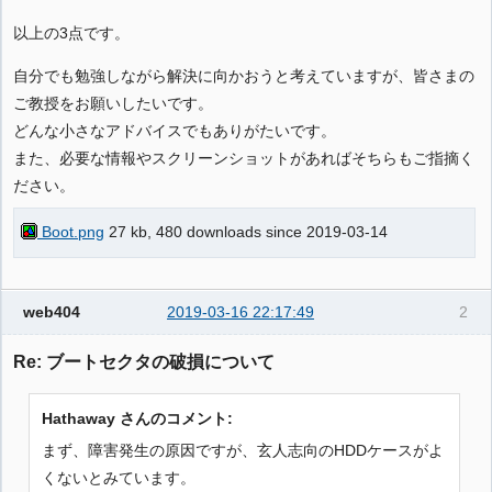
以上の3点です。
自分でも勉強しながら解決に向かおうと考えていますが、皆さまの
ご教授をお願いしたいです。
どんな小さなアドバイスでもありがたいです。
また、必要な情報やスクリーンショットがあればそちらもご指摘く
ださい。
Boot.png
27 kb, 480 downloads since 2019-03-14
web404
2019-03-16 22:17:49
2
Re: ブートセクタの破損について
Hathaway さんのコメント:
まず、障害発生の原因ですが、玄人志向のHDDケースがよ
くないとみています。