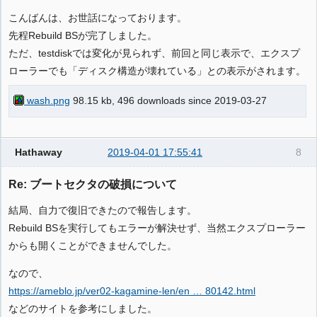
こんばんは、お世話になっております。
先程Rebuild BSが完了しました。
ただ、testdiskでは変化が見られず、前回と同じ表示で、エクスプ
ローラーでも「ディスク構造が壊れている」との表示がされます。
wash.png
98.15 kb, 496 downloads since 2019-03-27
Hathaway
2019-04-01 17:55:41
8
Re: ブートセクタの破損について
結局、自力で復旧できたので報告します。
Rebuild BSを実行してもエラーが解決せず、当然エクスプローラー
からも開くことができませんでした。
なので、
https://ameblo.jp/ver02-kagamine-len/en … 80142.html
などのサイトを参考にしました。