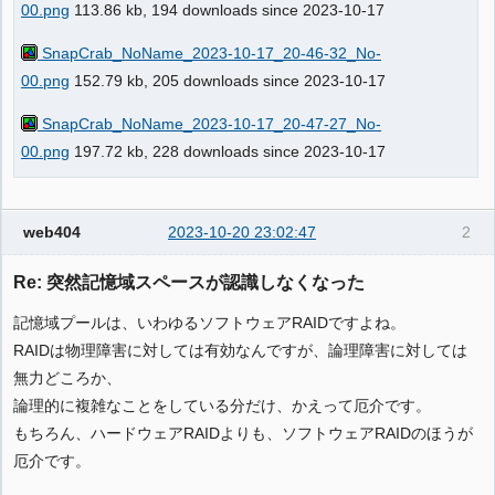
00.png
113.86 kb, 194 downloads since 2023-10-17
SnapCrab_NoName_2023-10-17_20-46-32_No-
00.png
152.79 kb, 205 downloads since 2023-10-17
SnapCrab_NoName_2023-10-17_20-47-27_No-
00.png
197.72 kb, 228 downloads since 2023-10-17
web404
2023-10-20 23:02:47
2
Re: 突然記憶域スペースが認識しなくなった
記憶域プールは、いわゆるソフトウェアRAIDですよね。
RAIDは物理障害に対しては有効なんですが、論理障害に対しては
無力どころか、
論理的に複雑なことをしている分だけ、かえって厄介です。
もちろん、ハードウェアRAIDよりも、ソフトウェアRAIDのほうが
厄介です。