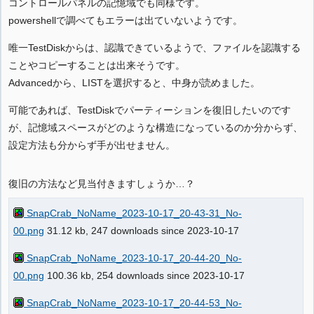
コントロールパネルの記憶域でも同様です。
powershellで調べてもエラーは出ていないようです。
唯一TestDiskからは、認識できているようで、ファイルを認識する
ことやコピーすることは出来そうです。
Advancedから、LISTを選択すると、中身が読めました。
可能であれば、TestDiskでパーティーションを復旧したいのです
が、記憶域スペースがどのような構造になっているのか分からず、
設定方法も分からず手が出せません。
復旧の方法など見当付きますしょうか…？
SnapCrab_NoName_2023-10-17_20-43-31_No-
00.png
31.12 kb, 247 downloads since 2023-10-17
SnapCrab_NoName_2023-10-17_20-44-20_No-
00.png
100.36 kb, 254 downloads since 2023-10-17
SnapCrab_NoName_2023-10-17_20-44-53_No-