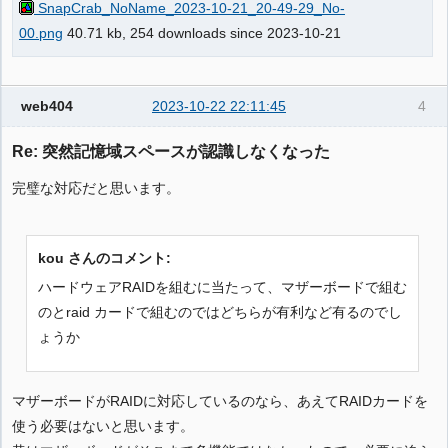
SnapCrab_NoName_2023-10-21_20-49-29_No-
00.png
40.71 kb, 254 downloads since 2023-10-21
web404
2023-10-22 22:11:45
4
Re: 突然記憶域スペースが認識しなくなった
完璧な対応だと思います。
kou さんのコメント:
ハードウェアRAIDを組むに当たって、マザーボードで組む
のとraid カードで組むのではどちらが有利など有るのでし
ょうか
マザーボードがRAIDに対応しているのなら、あえてRAIDカードを
使う必要はないと思います。