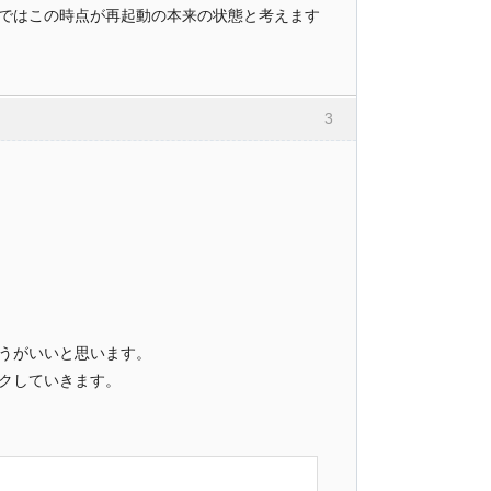
ではこの時点が再起動の本来の状態と考えます
3
うがいいと思います。
クしていきます。