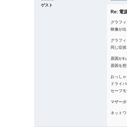
ゲスト
Re: 
グラフィ
映像が出
グラフィ
同じ症状
原因がわ
原因を想
おっしゃ
ドライバ
セーフモ
マザーボ
ネットワ