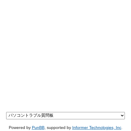
Powered by
PunBB
, supported by
Informer Technologies, Inc
.