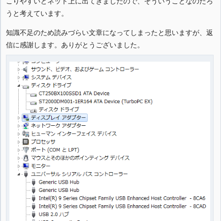
こりやすいとネット上に出てきましたので、そういうことなのだろ
うと考えています。
知識不足のため読みづらい文章になってしまったと思いますが、返
信に感謝します。ありがとうございました。