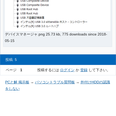
デバイスマネージャ.png 25.73 kb, 775 downloads since 2018-
05-15
投稿: 5
ページ
1
投稿するには
ログイン
か
登録
して下さい。
PCと解 掲示板
→
パソコントラブル質問板
→
外付けHDDの認識
をしない