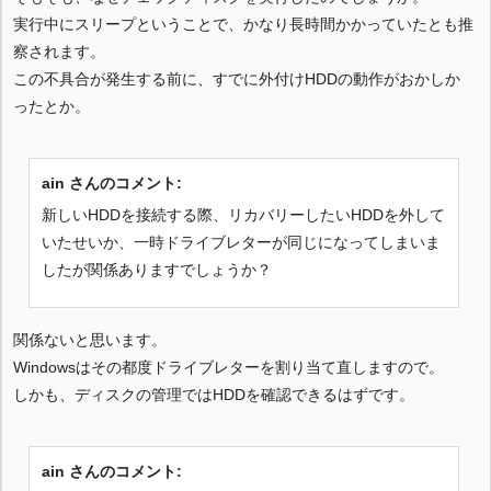
実行中にスリープということで、かなり長時間かかっていたとも推
察されます。
この不具合が発生する前に、すでに外付けHDDの動作がおかしか
ったとか。
ain さんのコメント:
新しいHDDを接続する際、リカバリーしたいHDDを外して
いたせいか、一時ドライブレターが同じになってしまいま
したが関係ありますでしょうか？
関係ないと思います。
Windowsはその都度ドライブレターを割り当て直しますので。
しかも、ディスクの管理ではHDDを確認できるはずです。
ain さんのコメント: