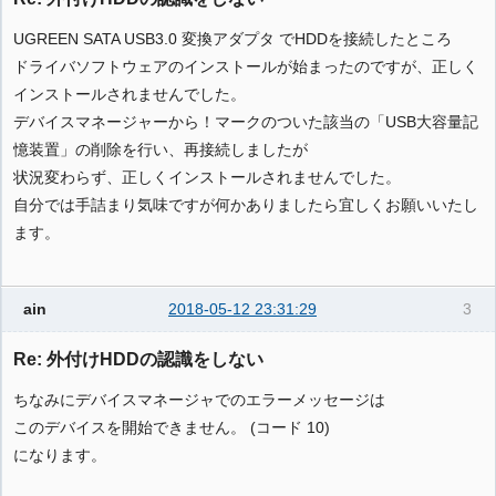
UGREEN SATA USB3.0 変換アダプタ でHDDを接続したところ
ドライバソフトウェアのインストールが始まったのですが、正しく
インストールされませんでした。
デバイスマネージャーから！マークのついた該当の「USB大容量記
憶装置」の削除を行い、再接続しましたが
状況変わらず、正しくインストールされませんでした。
自分では手詰まり気味ですが何かありましたら宜しくお願いいたし
ます。
ain
2018-05-12 23:31:29
3
Re: 外付けHDDの認識をしない
ちなみにデバイスマネージャでのエラーメッセージは
このデバイスを開始できません。 (コード 10)
になります。