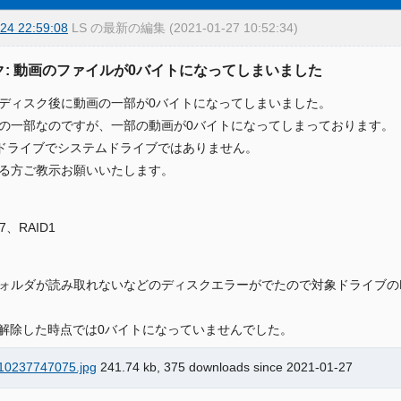
24 22:59:08
LS の最新の編集 (2021-01-27 10:52:34)
ク: 動画のファイルが0バイトになってしまいました
ディスク後に動画の一部が0バイトになってしまいました。
の一部なのですが、一部の動画が0バイトになってしまっております。
ドライブでシステムドライブではありません。
る方ご教示お願いいたします。
s7、RAID1
ォルダが読み取れないなどのディスクエラーがでたので対象ドライブのR
1を解除した時点では0バイトになっていませんでした。
10237747075.jpg
241.74 kb, 375 downloads since 2021-01-27