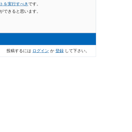
トを実行すべき
です。
ができると思います。
投稿するには
ログイン
か
登録
して下さい。