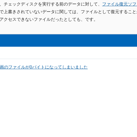
、チェックディスクを実行する前のデータに対して、
ファイル復元ソフ
で上書きされていないデータに関しては、ファイルとして復元すること
アクセスできないファイルだったとしても、です。
画のファイルが0バイトになってしまいました