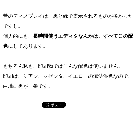
昔のディスプレイは、黒と緑で表示されるものが多かった
ですし。
個人的にも、
長時間使うエディタなんかは、すべてこの配
色
にしてあります。
もちろん私も、印刷物ではこんな配色は使いません。
印刷は、シアン、マゼンタ、イエローの減法混色なので、
白地に黒が一番です。