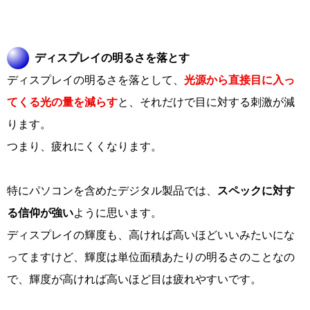
ディスプレイの明るさを落とす
ディスプレイの明るさを落として、
光源から直接目に入っ
てくる光の量を減らす
と、それだけで目に対する刺激が減
ります。
つまり、疲れにくくなります。
特にパソコンを含めたデジタル製品では、
スペックに対す
る信仰が強い
ように思います。
ディスプレイの輝度も、高ければ高いほどいいみたいにな
ってますけど、輝度は単位面積あたりの明るさのことなの
で、輝度が高ければ高いほど目は疲れやすいです。