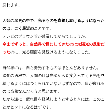
疲れます。
人類の歴史の中で、
光るものを直視し続けるようになった
のは、ごく最近のこと
です。
テレビのブラウン管が普及してからでしょうか。
今までずっと、自然界で目にしてきたのは太陽光の反射だ
った
のに、光る画面を見続けるようになりました。
自然界には、自ら発光するものはほとんどありません。
進化の過程で、人間の目は光源から直接入ってくる光を見
続けるようにはつくられていないはずなので、目が疲れる
のは当然なんだろうと思います。
だから逆に、疲れ目を軽減しようとするときには、このこ
とがヒントになるはずです。