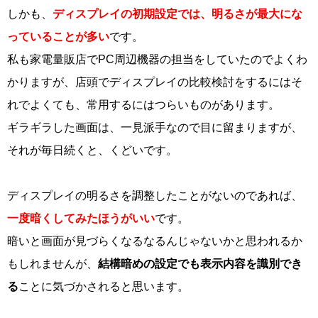
しかも、
ディスプレイの初期設定では、明るさが最大にな
っていることが多い
です。
私も家電量販店でPC周辺機器の担当をしていたのでよくわ
かりますが、店頭でディスプレイの比較検討をするにはそ
れでよくても、常用するにはつらいものがあります。
ギラギラした画面は、一見派手なので目に留まりますが、
それが毎日続くと、くどいです。
ディスプレイの明るさを調整したことがないのであれば、
一度暗くしてみたほうがいい
です。
暗いと画面が見づらくなるなるんじゃないかと思われるか
もしれませんが、
結構暗めの設定でも表示内容を識別でき
る
ことに気づかされると思います。