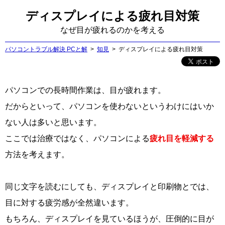
ディスプレイによる疲れ目対策
なぜ目が疲れるのかを考える
パソコントラブル解決 PCと解
知見
ディスプレイによる疲れ目対策
パソコンでの長時間作業は、目が疲れます。
だからといって、パソコンを使わないというわけにはいか
ない人は多いと思います。
ここでは治療ではなく、パソコンによる
疲れ目を軽減する
方法を考えます。
同じ文字を読むにしても、ディスプレイと印刷物とでは、
目に対する疲労感が全然違います。
もちろん、ディスプレイを見ているほうが、圧倒的に目が