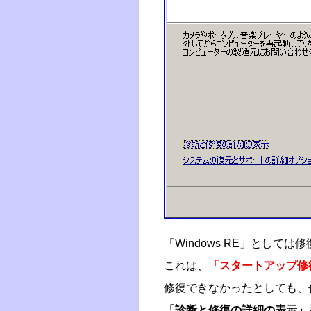
「Windows RE」とし
これは、
「スタートアップ修
修復できなかったとしても、
「診断と修復の詳細の表示」