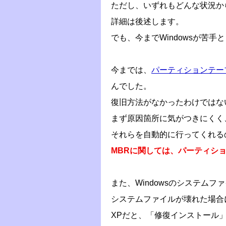
ただし、いずれもどんな状況か
詳細は後述します。
でも、今までWindowsが苦
今までは、
パーティションテー
んでした。
復旧方法がなかったわけではな
まず原因箇所に気がつきにくく
それらを自動的に行ってくれる
MBRに関しては、パーティシ
また、Windowsのシステム
システムファイルが壊れた場合
XPだと、「修復インストール」