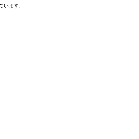
ています。