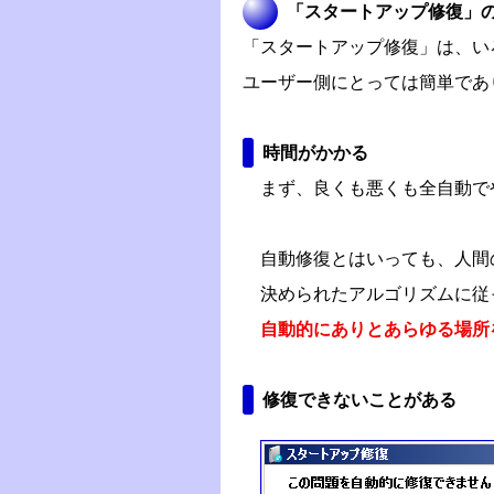
「スタートアップ修復」
「スタートアップ修復」は、い
ユーザー側にとっては簡単であ
時間がかかる
まず、良くも悪くも全自動で
自動修復とはいっても、人間
決められたアルゴリズムに従
自動的にありとあらゆる場所
修復できないことがある