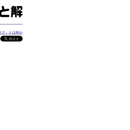
スク」とは何か