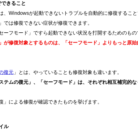
でできること
、Windowsが起動できないトラブルを自動的に修復するこ
」では修復できない症状が修復できます。
セーフモード」ですら起動できない状況を打開するためのもの
」が修復対象とするものは、「セーフモード」よりもっと原始
の復元
」とは、やっていることも修復対象も違います。
ステムの復元」、「セーフモード」は、それぞれ相互補完的な
復」による修復が確認できたものを挙げます。
イル