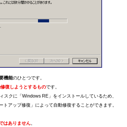
主要機能
のひとつです。
自動修復しようとするもの
です。
ディスクに「Windows RE」をインストールしているため、
ートアップ修復」によって自動修復することができます。
ではありません
。