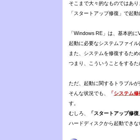
そこまで大々的なものではあり
「スタートアップ修復」で起動
「Windows RE」は、基本的
起動に必要なシステムファイルは、
また、システムを修復するための
つまり、こういうことをするた
ただ、起動に関するトラブルが
そんな状況でも、
「
システム修
す。
むしろ、
「スタートアップ修復
ハードディスクから起動できな