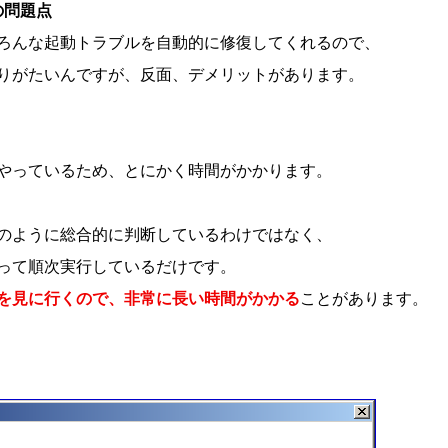
の問題点
ろんな起動トラブルを自動的に修復してくれるので、
りがたいんですが、反面、デメリットがあります。
やっているため、とにかく時間がかかります。
のように総合的に判断しているわけではなく、
って順次実行しているだけです。
を見に行くので、非常に長い時間がかかる
ことがあります。