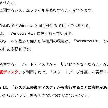
ませんが、
に関するシステムファイルを修復することができます。
にVista以降のWindowsと同じ仕組みで動いているので、
「Windows RE」自体が持っています。
ツールを数多く備えた修復用の環境が、「Windows RE」で
めにある存在です。
発生すると、ハードディスクから一切起動できなくなることが
復ディスク
」
を利用すれば、「スタートアップ修復」を実行す
」は、「システム修復ディスク」から実行することに意味があ
いからといって、何もできないわけではないのです。