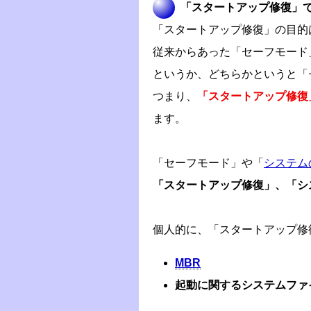
「スタートアップ修復」
「スタートアップ修復」の目的は
従来からあった「セーフモード
というか、どちらかというと「
つまり、
「スタートアップ修復
ます。
「セーフモード」や「
システム
「スタートアップ修復」、「シ
個人的に、「スタートアップ修
MBR
起動に関するシステムファ