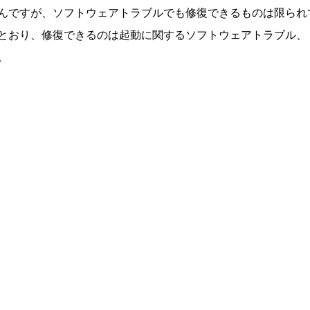
んですが、ソフトウェアトラブルでも修復できるものは限られ
とおり、修復できるのは起動に関するソフトウェアトラブル、
。