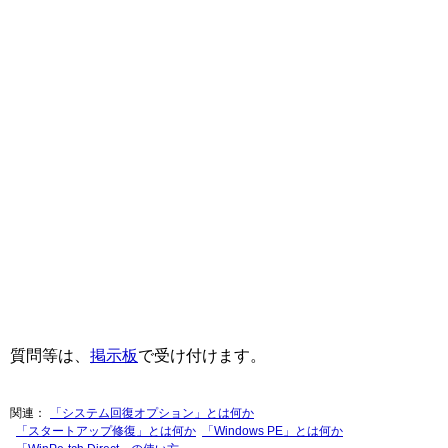
質問等は、
掲示板
で受け付けます。
関連
「システム回復オプション」とは何か
「スタートアップ修復」とは何か
「Windows PE」とは何か