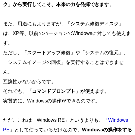
ク」から実行してこそ、本来の力を発揮できます
。
また、用途にもよりますが、「システム修復ディスク」
は、XP等、以前のバージョンのWindowsに対しても使えま
す。
ただし、「スタートアップ修復」や「システムの復元」、
「システムイメージの回復」を実行することはできませ
ん。
互換性がないからです。
それでも、
「コマンドプロンプト」が使えます
。
実質的に、Windowsの操作ができるのです。
ただ、これは「Windows RE」というよりも、「
Windows
PE
」として使っているだけなので、
Windowsの操作をする