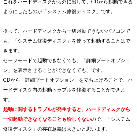
これをハードディスクから外に出して、CDから起動できる
ようにしたものが「システム修復ディスク」です。
従って、ハードディスクから一切起動できないパソコンで
も、「システム修復ディスク」を使って起動することはで
きます。
セーフモードで起動できなくても、「詳細ブートオプショ
ン」を表示させることができなくても、です。
CDから「詳細ブートオプション」を立ち上げることで、ハ
ードディスク内の起動トラブルを修復することができま
す。
起動に関するトラブルが発生すると、ハードディスクから
一切起動できなくなることも珍しくない
ので、「システム
修復ディスク」の存在意義は大きいと思います。