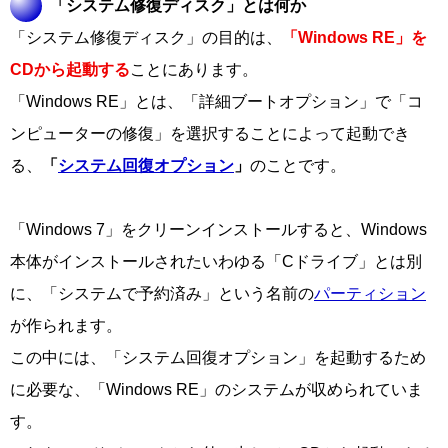
「システム修復ディスク」とは何か
「システム修復ディスク」の目的は、
「Windows RE」を
CDから起動する
ことにあります。
「Windows RE」とは、「詳細ブートオプション」で「コ
ンピューターの修復」を選択することによって起動でき
る、
「
システム回復オプション
」
のことです。
「Windows 7」をクリーンインストールすると、Windows
本体がインストールされたいわゆる「Cドライブ」とは別
に、「システムで予約済み」という名前の
パーティション
が作られます。
この中には、「システム回復オプション」を起動するため
に必要な、「Windows RE」のシステムが収められていま
す。