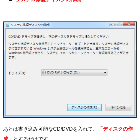
あとは書き込み可能なCD/DVDを入れて、
「ディスクの作
成」
とするだけです。