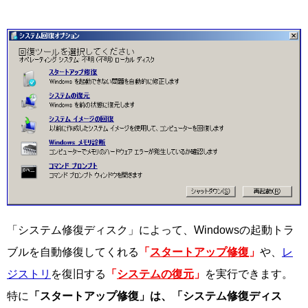
「システム修復ディスク」によって、Windowsの起動トラ
ブルを自動修復してくれる
「
スタートアップ修復
」
や、
レ
ジストリ
を復旧する
「
システムの復元
」
を実行できます。
特に
「スタートアップ修復」は、「システム修復ディス