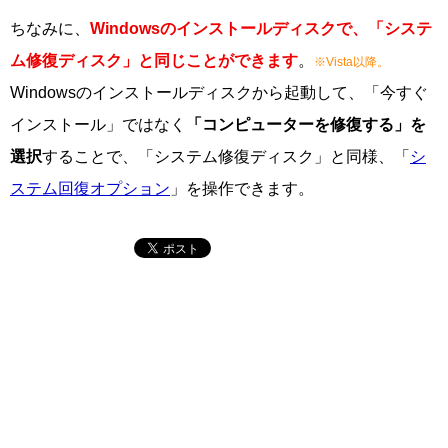
ちなみに、
Windowsのインストールディスクで、「システ
ム修復ディスク」と同じことができます
。
※Vista以降。
Windowsのインストールディスクから起動して、「今すぐ
インストール」ではなく
「コンピューターを修復する」を
選択
することで、「システム修復ディスク」と同様、「
シ
ステム回復オプション
」を操作できます。