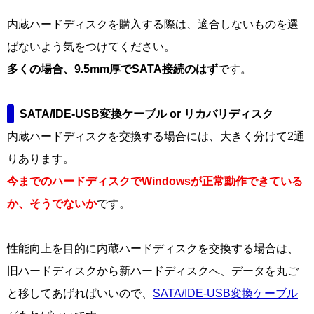
内蔵ハードディスクを購入する際は、適合しないものを選
ばないよう気をつけてください。
多くの場合、9.5mm厚でSATA接続のはず
です。
SATA/IDE-USB変換ケーブル or リカバリディスク
内蔵ハードディスクを交換する場合には、大きく分けて2通
りあります。
今までのハードディスクでWindowsが正常動作できている
か、そうでないか
です。
性能向上を目的に内蔵ハードディスクを交換する場合は、
旧ハードディスクから新ハードディスクへ、データを丸ご
と移してあげればいいので、
SATA/IDE-USB変換ケーブル