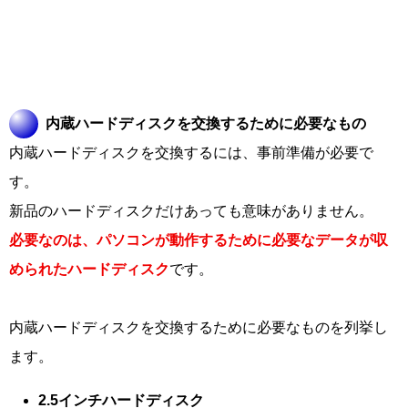
内蔵ハードディスクを交換するために必要なもの
内蔵ハードディスクを交換するには、事前準備が必要で
す。
新品のハードディスクだけあっても意味がありません。
必要なのは、パソコンが動作するために必要なデータが収
められたハードディスク
です。
内蔵ハードディスクを交換するために必要なものを列挙し
ます。
2.5インチハードディスク