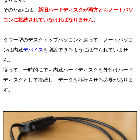
そのためには、
新旧ハードディスクが両方ともノートパソ
コンに接続されていなければなりません
。
タワー型のデスクトップパソコンと違って、ノートパソコ
ンは内蔵
デバイス
を増設できるようには作られていませ
ん。
従って、一時的にでも内蔵ハードディスクを外付けハード
ディスクとして接続し、データを移行させる必要がありま
す。