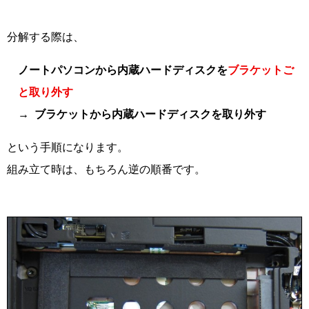
分解する際は、
ノートパソコンから内蔵ハードディスクを
ブラケットご
と取り外す
ブラケットから内蔵ハードディスクを取り外す
という手順になります。
組み立て時は、もちろん逆の順番です。