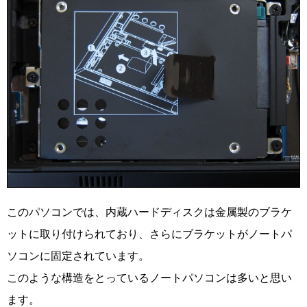
このパソコンでは、内蔵ハードディスクは金属製のブラケ
ットに取り付けられており、さらにブラケットがノートパ
ソコンに固定されています。
このような構造をとっているノートパソコンは多いと思い
ます。