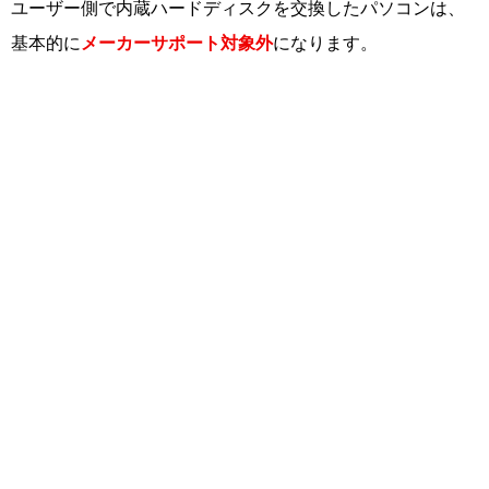
ユーザー側で内蔵ハードディスクを交換したパソコンは、
基本的に
メーカーサポート対象外
になります。