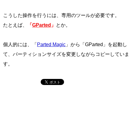
こうした操作を行うには、専用のツールが必要です。
たとえば、
「
GParted
」
とか。
個人的には、「
Parted Magic
」から「GParted」を起動し
て、パーティションサイズを変更しながらコピーしていま
す。