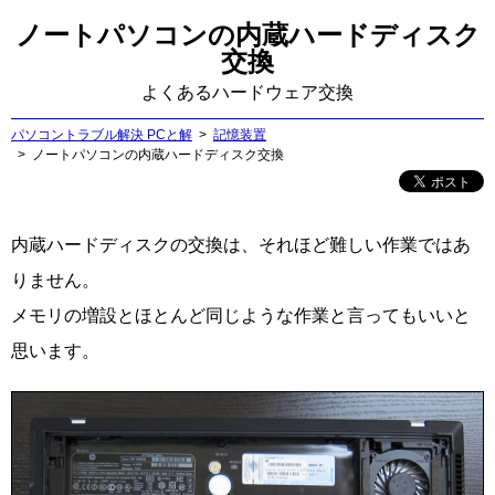
ノートパソコンの内蔵ハードディスク
交換
よくあるハードウェア交換
パソコントラブル解決 PCと解
記憶装置
ノートパソコンの内蔵ハードディスク交換
内蔵ハードディスクの交換は、それほど難しい作業ではあ
りません。
メモリの増設とほとんど同じような作業と言ってもいいと
思います。