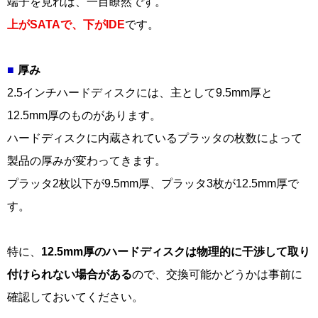
端子を見れば、一目瞭然です。
上がSATAで、下がIDE
です。
厚み
2.5インチハードディスクには、主として9.5mm厚と
12.5mm厚のものがあります。
ハードディスクに内蔵されているプラッタの枚数によって
製品の厚みが変わってきます。
プラッタ2枚以下が9.5mm厚、プラッタ3枚が12.5mm厚で
す。
特に、
12.5mm厚のハードディスクは物理的に干渉して取り
付けられない場合がある
ので、交換可能かどうかは事前に
確認しておいてください。