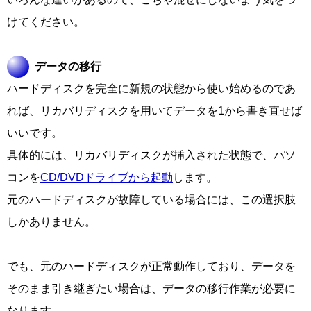
けてください。
データの移行
ハードディスクを完全に新規の状態から使い始めるのであ
れば、リカバリディスクを用いてデータを1から書き直せば
いいです。
具体的には、リカバリディスクが挿入された状態で、パソ
コンを
CD/DVDドライブから起動
します。
元のハードディスクが故障している場合には、この選択肢
しかありません。
でも、元のハードディスクが正常動作しており、データを
そのまま引き継ぎたい場合は、データの移行作業が必要に
なります。