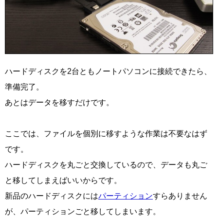
ハードディスクを2台ともノートパソコンに接続できたら、
準備完了。
あとはデータを移すだけです。
ここでは、ファイルを個別に移すような作業は不要なはず
です。
ハードディスクを丸ごと交換しているので、データも丸ご
と移してしまえばいいからです。
新品のハードディスクには
パーティション
すらありません
が、パーティションごと移してしまいます。