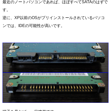
最近のノートパソコンであれば、ほぼすべてSATAのはずで
す。
逆に、XP以前のOSがプリインストールされているパソコ
ンでは、IDEの可能性が高いです。