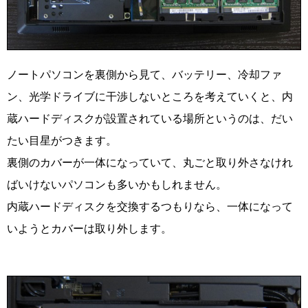
ノートパソコンを裏側から見て、バッテリー、冷却ファ
ン、光学ドライブに干渉しないところを考えていくと、内
蔵ハードディスクが設置されている場所というのは、だい
たい目星がつきます。
裏側のカバーが一体になっていて、丸ごと取り外さなけれ
ばいけないパソコンも多いかもしれません。
内蔵ハードディスクを交換するつもりなら、一体になって
いようとカバーは取り外します。