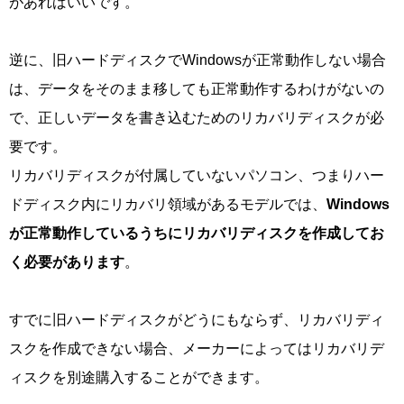
があればいいです。
逆に、旧ハードディスクでWindowsが正常動作しない場合
は、データをそのまま移しても正常動作するわけがないの
で、正しいデータを書き込むためのリカバリディスクが必
要です。
リカバリディスクが付属していないパソコン、つまりハー
ドディスク内にリカバリ領域があるモデルでは、
Windows
が正常動作しているうちにリカバリディスクを作成してお
く必要があります
。
すでに旧ハードディスクがどうにもならず、リカバリディ
スクを作成できない場合、メーカーによってはリカバリデ
ィスクを別途購入することができます。