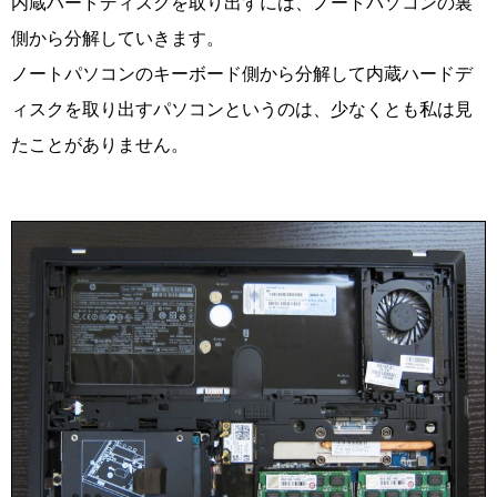
内蔵ハードディスクを取り出すには、ノートパソコンの裏
側から分解していきます。
ノートパソコンのキーボード側から分解して内蔵ハードデ
ィスクを取り出すパソコンというのは、少なくとも私は見
たことがありません。