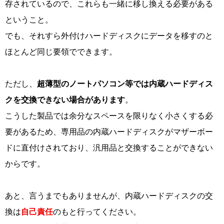
存されているので、これらも一緒に移し換える必要がある
ということ。
でも、それすら外付けハードディスクにデータを移すのと
ほとんど同じ要領でできます。
ただし、
超薄型のノートパソコン等では内蔵ハードディス
クを交換できない場合があります
。
こうした製品では余分なスペースを限りなく小さくする必
要があるため、専用品の内蔵ハードディスクがマザーボー
ドに直付けされており、汎用品と交換することができない
からです。
あと、言うまでもありませんが、内蔵ハードディスクの交
換は
自己責任
のもと行ってください。