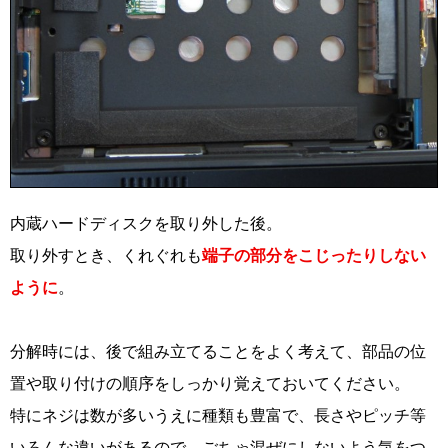
内蔵ハードディスクを取り外した後。
取り外すとき、くれぐれも
端子の部分をこじったりしない
ように
。
分解時には、後で組み立てることをよく考えて、部品の位
置や取り付けの順序をしっかり覚えておいてください。
特にネジは数が多いうえに種類も豊富で、長さやピッチ等
いろんな違いがあるので、ごちゃ混ぜにしないよう気をつ