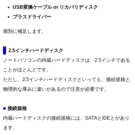
USB変換ケーブル or リカバリディスク
プラスドライバー
個別に補足します。
2.5インチハードディスク
ノートパソコンの内蔵ハードディスクは、2.5インチである
ことがほとんどです。
ただし、2.5インチハードディスクといっても、接続規格と
物理的な厚みに違いがあるので注意が必要です。
接続規格
内蔵ハードディスクの接続規格には、SATAとIDEとがあり
ます。