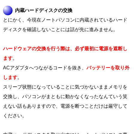
内蔵ハードディスクの交換
とにかく、今現在ノートパソコンに内蔵されているハード
ディスクを確認しないことには話が先に進みません。
ハードウェアの交換を行う際は、必ず最初に電源を遮断し
ます
。
ACアダプタへつながるコードを抜き、
バッテリーを取り外
します
。
スリープ状態になっていることに気づかないままメモリを
交換し、パソコンがまともに動かなくなったなんていう笑
えない話もありますので、電源を断つことだけは厳守して
ください。