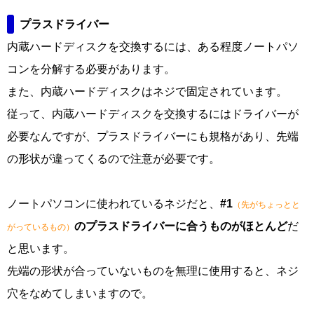
プラスドライバー
内蔵ハードディスクを交換するには、ある程度ノートパソ
コンを分解する必要があります。
また、内蔵ハードディスクはネジで固定されています。
従って、内蔵ハードディスクを交換するにはドライバーが
必要なんですが、プラスドライバーにも規格があり、先端
の形状が違ってくるので注意が必要です。
ノートパソコンに使われているネジだと、
#1
（先がちょっとと
のプラスドライバーに合うものがほとんど
だ
がっているもの）
と思います。
先端の形状が合っていないものを無理に使用すると、ネジ
穴をなめてしまいますので。