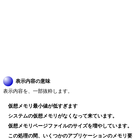
表示内容の意味
表示内容を、一部抜粋します。
仮想メモリ最小値が低すぎます
システムの仮想メモリがなくなって来ています。
仮想メモリページファイルのサイズを増やしています。
この処理の間、いくつかのアプリケーションのメモリ要