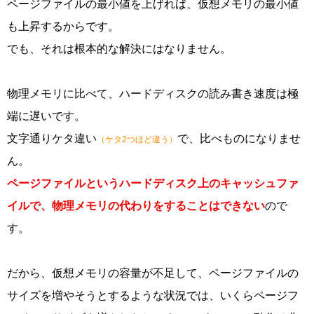
ページファイルの最小値を上げれば、仮想メモリの最小値
も上昇するからです。
でも、それは根本的な解決にはなりません。
物理メモリに比べて、ハードディスクの読み書き速度は極
端に遅いです。
文字通りケタ違い
で、比べものになりませ
（ケタ2つほど違う）
ん。
ページファイルというハードディスク上のキャッシュファ
イルで、物理メモリの代わりをすることはできない
ので
す。
だから、仮想メモリの容量が不足して、ページファイルの
サイズを増やそうとするような状況では、いくらページフ