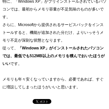
特に、「Windows XP」がプリインストールされているパソ
コンでは、最初からメモリ容量が不足気味のものが多いで
す。
さらに、Microsoftから提供されるサービスパックをインス
トールすると、機能が追加された分だけ、よりいっそうメ
モリ不足が深刻な状態となります。
従って、
「Windows XP」がインストールされたパソコン
では、最低でも512MB以上のメモリを積んでおいたほうが
いい
です。
メモリも年々安くなっていますから、必要であれば、すぐ
に増設してしまったほうがいいと思います。