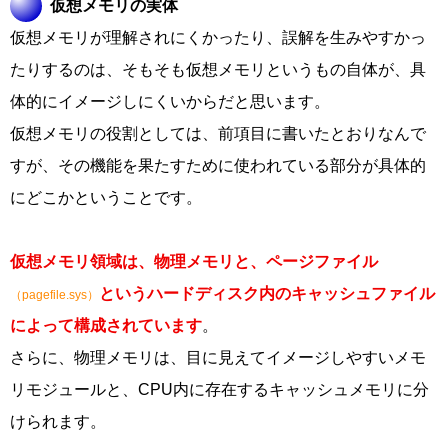
仮想メモリの実体
仮想メモリが理解されにくかったり、誤解を生みやすかっ
たりするのは、そもそも仮想メモリというもの自体が、具
体的にイメージしにくいからだと思います。
仮想メモリの役割としては、前項目に書いたとおりなんで
すが、その機能を果たすために使われている部分が具体的
にどこかということです。
仮想メモリ領域は、物理メモリと、ページファイル
というハードディスク内のキャッシュファイル
（pagefile.sys）
によって構成されています
。
さらに、物理メモリは、目に見えてイメージしやすいメモ
リモジュールと、CPU内に存在するキャッシュメモリに分
けられます。