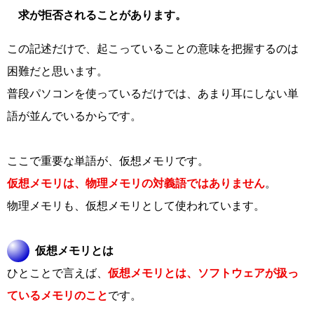
求が拒否されることがあります。
この記述だけで、起こっていることの意味を把握するのは
困難だと思います。
普段パソコンを使っているだけでは、あまり耳にしない単
語が並んでいるからです。
ここで重要な単語が、仮想メモリです。
仮想メモリは、物理メモリの対義語ではありません
。
物理メモリも、仮想メモリとして使われています。
仮想メモリとは
ひとことで言えば、
仮想メモリとは、ソフトウェアが扱っ
ているメモリのこと
です。