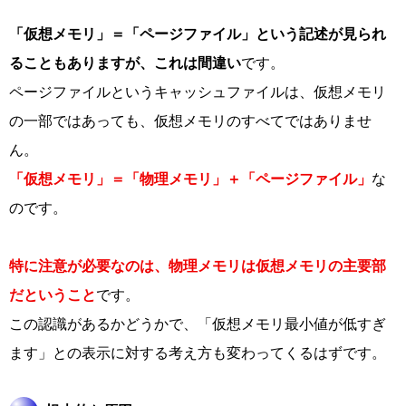
「仮想メモリ」＝「ページファイル」という記述が見られ
ることもありますが、これは間違い
です。
ページファイルというキャッシュファイルは、仮想メモリ
の一部ではあっても、仮想メモリのすべてではありませ
ん。
「仮想メモリ」＝「物理メモリ」＋「ページファイル」
な
のです。
特に注意が必要なのは、物理メモリは仮想メモリの主要部
だということ
です。
この認識があるかどうかで、「仮想メモリ最小値が低すぎ
ます」との表示に対する考え方も変わってくるはずです。