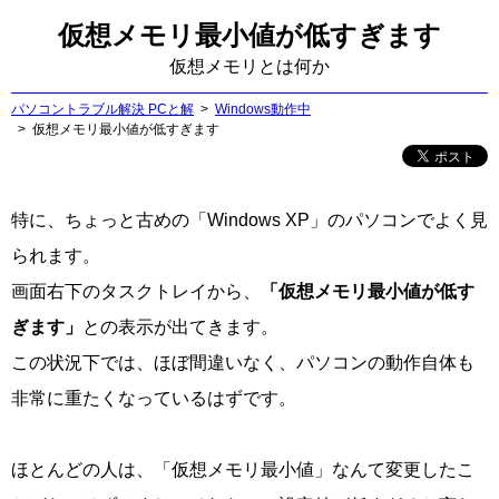
仮想メモリ最小値が低すぎます
仮想メモリとは何か
パソコントラブル解決 PCと解
Windows動作中
仮想メモリ最小値が低すぎます
特に、ちょっと古めの「Windows XP」のパソコンでよく見
られます。
画面右下のタスクトレイから、
「仮想メモリ最小値が低す
ぎます」
との表示が出てきます。
この状況下では、ほぼ間違いなく、パソコンの動作自体も
非常に重たくなっているはずです。
ほとんどの人は、「仮想メモリ最小値」なんて変更したこ