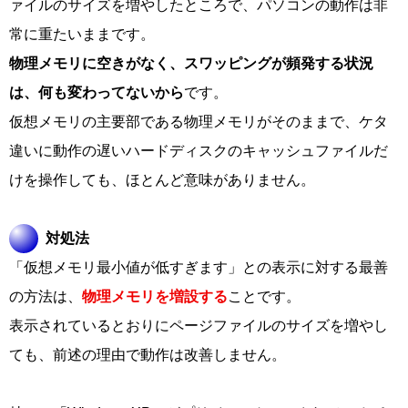
ァイルのサイズを増やしたところで、パソコンの動作は非
常に重たいままです。
物理メモリに空きがなく、スワッピングが頻発する状況
は、何も変わってないから
です。
仮想メモリの主要部である物理メモリがそのままで、ケタ
違いに動作の遅いハードディスクのキャッシュファイルだ
けを操作しても、ほとんど意味がありません。
対処法
「仮想メモリ最小値が低すぎます」との表示に対する最善
の方法は、
物理メモリを増設する
ことです。
表示されているとおりにページファイルのサイズを増やし
ても、前述の理由で動作は改善しません。