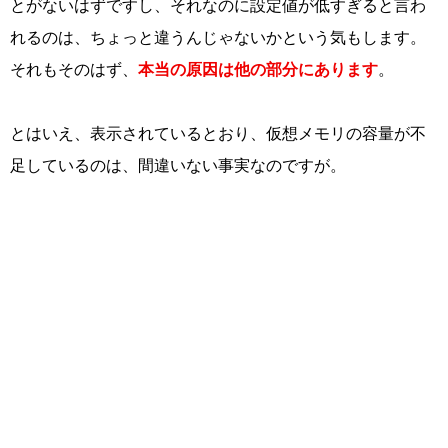
とがないはずですし、それなのに設定値が低すぎると言わ
れるのは、ちょっと違うんじゃないかという気もします。
それもそのはず、
本当の原因は他の部分にあります
。
とはいえ、表示されているとおり、仮想メモリの容量が不
足しているのは、間違いない事実なのですが。