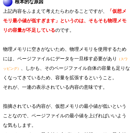
根本的な原因
上記内容をふまえて考えたらわかることですが、
「仮想メ
モリ最小値が低すぎます」というのは、そもそも物理メモ
リの容量が不足している
のです。
物理メモリに空きがないため、物理メモリを使用するため
には、ページファイルにデータを一旦移す必要があり
（スワ
、しかも、そのページファイル自体の容量も足りな
ッピング）
くなってきているため、容量を拡張するということ。
それが、一連の表示されている内容の意味です。
指摘されている内容が、仮想メモリの最小値が低いという
ことなので、ページファイルの最小値を上げればいいよう
な気もします。