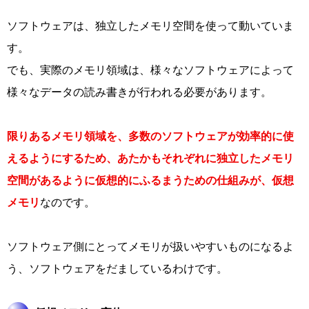
ソフトウェアは、独立したメモリ空間を使って動いていま
す。
でも、実際のメモリ領域は、様々なソフトウェアによって
様々なデータの読み書きが行われる必要があります。
限りあるメモリ領域を、多数のソフトウェアが効率的に使
えるようにするため、あたかもそれぞれに独立したメモリ
空間があるように仮想的にふるまうための仕組みが、仮想
メモリ
なのです。
ソフトウェア側にとってメモリが扱いやすいものになるよ
う、ソフトウェアをだましているわけです。