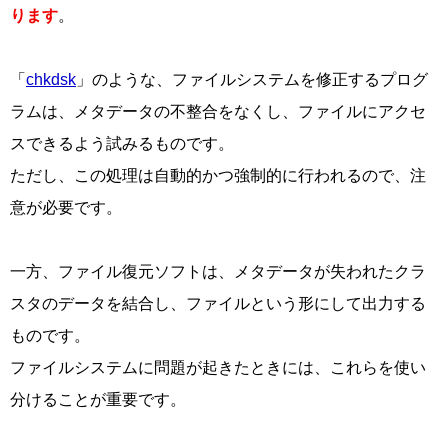
ります
。
「
chkdsk
」のような、ファイルシステムを修正するプログ
ラムは、メタデータの不整合をなくし、ファイルにアクセ
スできるよう試みるものです。
ただし、この処理は自動的かつ強制的に行われるので、注
意が必要です。
一方、ファイル復元ソフトは、メタデータが失われたクラ
スタのデータを結合し、ファイルという形にして出力する
ものです。
ファイルシステムに問題が起きたときには、これらを使い
分けることが重要です。