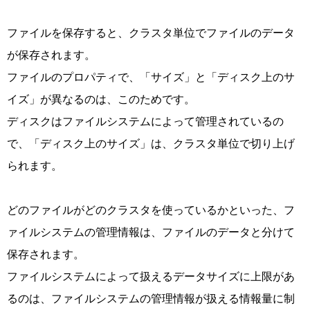
ファイルを保存すると、クラスタ単位でファイルのデータ
が保存されます。
ファイルのプロパティで、「サイズ」と「ディスク上のサ
イズ」が異なるのは、このためです。
ディスクはファイルシステムによって管理されているの
で、「ディスク上のサイズ」は、クラスタ単位で切り上げ
られます。
どのファイルがどのクラスタを使っているかといった、フ
ァイルシステムの管理情報は、ファイルのデータと分けて
保存されます。
ファイルシステムによって扱えるデータサイズに上限があ
るのは、ファイルシステムの管理情報が扱える情報量に制