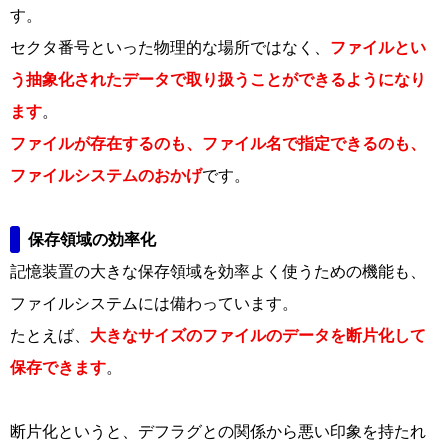
す。
セクタ番号といった物理的な場所ではなく、
ファイルとい
う抽象化されたデータで取り扱うことができるようになり
ます
。
ファイルが存在するのも、ファイル名で指定できるのも、
ファイルシステムのおかげ
です。
保存領域の効率化
記憶装置の大きな保存領域を効率よく使うための機能も、
ファイルシステムには備わっています。
たとえば、
大きなサイズのファイルのデータを断片化して
保存できます
。
断片化というと、デフラグとの関係から悪い印象を持たれ