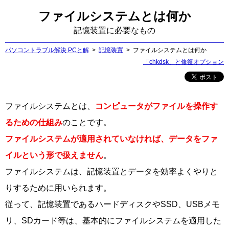
ファイルシステムとは何か
記憶装置に必要なもの
パソコントラブル解決 PCと解
記憶装置
ファイルシステムとは何か
「chkdsk」と修復オプション
ファイルシステムとは、
コンピュータがファイルを操作す
るための仕組み
のことです。
ファイルシステムが適用されていなければ、データをファ
イルという形で扱えません
。
ファイルシステムは、記憶装置とデータを効率よくやりと
りするために用いられます。
従って、記憶装置であるハードディスクやSSD、USBメモ
リ、SDカード等は、基本的にファイルシステムを適用した