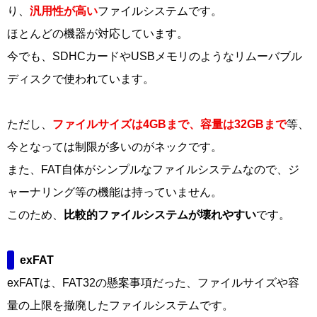
り、
汎用性が高い
ファイルシステムです。
ほとんどの機器が対応しています。
今でも、SDHCカードやUSBメモリのようなリムーバブル
ディスクで使われています。
ただし、
ファイルサイズは4GBまで、容量は32GBまで
等、
今となっては制限が多いのがネックです。
また、FAT自体がシンプルなファイルシステムなので、ジ
ャーナリング等の機能は持っていません。
このため、
比較的ファイルシステムが壊れやすい
です。
exFAT
exFATは、FAT32の懸案事項だった、ファイルサイズや容
量の上限を撤廃したファイルシステムです。