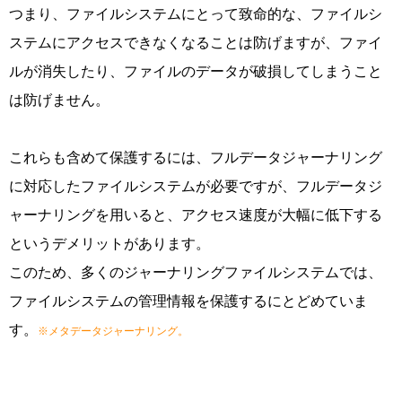
つまり、ファイルシステムにとって致命的な、ファイルシ
ステムにアクセスできなくなることは防げますが、ファイ
ルが消失したり、ファイルのデータが破損してしまうこと
は防げません。
これらも含めて保護するには、フルデータジャーナリング
に対応したファイルシステムが必要ですが、フルデータジ
ャーナリングを用いると、アクセス速度が大幅に低下する
というデメリットがあります。
このため、多くのジャーナリングファイルシステムでは、
ファイルシステムの管理情報を保護するにとどめていま
す。
※メタデータジャーナリング。