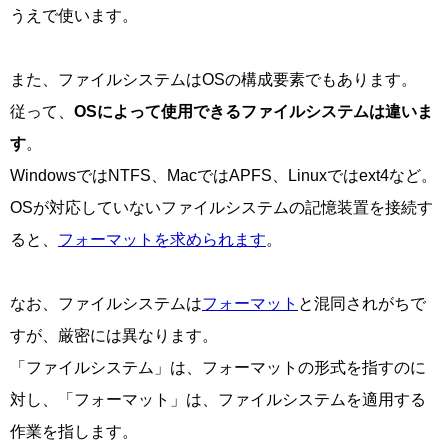
うえで使います。
また、ファイルシステムは
OS
の構成要素でもあります。
従って、
OSによって使用できるファイルシステムは違いま
す
。
WindowsではNTFS、MacではAPFS、Linuxではext4など。
OSが対応していないファイルシステムの記憶装置を接続す
ると、
フォーマットを求められます
。
なお、ファイルシステムは
フォーマット
と混同されがちで
すが、厳密には異なります。
「ファイルシステム」は、フォーマットの形式を指すのに
対し、「フォーマット」は、ファイルシステムを適用する
作業を指します。