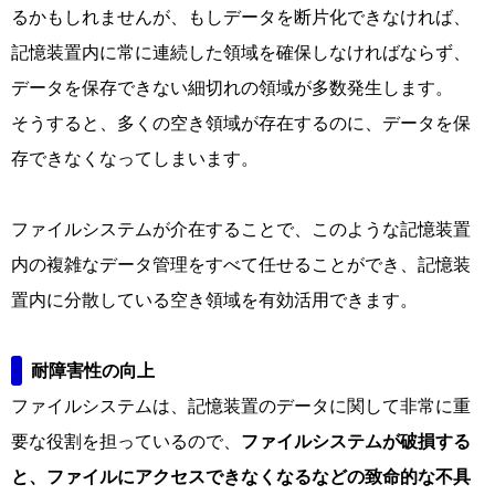
るかもしれませんが、もしデータを断片化できなければ、
記憶装置内に常に連続した領域を確保しなければならず、
データを保存できない細切れの領域が多数発生します。
そうすると、多くの空き領域が存在するのに、データを保
存できなくなってしまいます。
ファイルシステムが介在することで、このような記憶装置
内の複雑なデータ管理をすべて任せることができ、記憶装
置内に分散している空き領域を有効活用できます。
耐障害性の向上
ファイルシステムは、記憶装置のデータに関して非常に重
要な役割を担っているので、
ファイルシステムが破損する
と、ファイルにアクセスできなくなるなどの致命的な不具