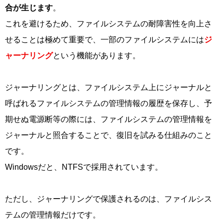
合が生じます
。
これを避けるため、ファイルシステムの耐障害性を向上さ
せることは極めて重要で、一部のファイルシステムには
ジ
ャーナリング
という機能があります。
ジャーナリングとは、ファイルシステム上にジャーナルと
呼ばれるファイルシステムの管理情報の履歴を保存し、予
期せぬ電源断等の際には、ファイルシステムの管理情報を
ジャーナルと照合することで、復旧を試みる仕組みのこと
です。
Windowsだと、NTFSで採用されています。
ただし、ジャーナリングで保護されるのは、ファイルシス
テムの管理情報だけです。