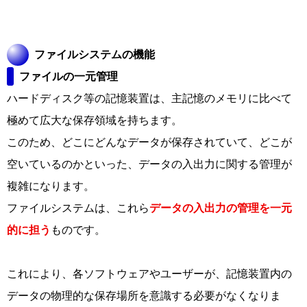
ファイルシステムの機能
ファイルの一元管理
ハードディスク等の記憶装置は、主記憶のメモリに比べて
極めて広大な保存領域を持ちます。
このため、どこにどんなデータが保存されていて、どこが
空いているのかといった、データの入出力に関する管理が
複雑になります。
ファイルシステムは、これら
データの入出力の管理を一元
的に担う
ものです。
これにより、各ソフトウェアやユーザーが、記憶装置内の
データの物理的な保存場所を意識する必要がなくなりま