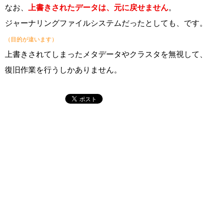
なお、
上書きされたデータは、元に戻せません
。
ジャーナリングファイルシステムだったとしても、です。
（目的が違います）
上書きされてしまったメタデータやクラスタを無視して、
復旧作業を行うしかありません。