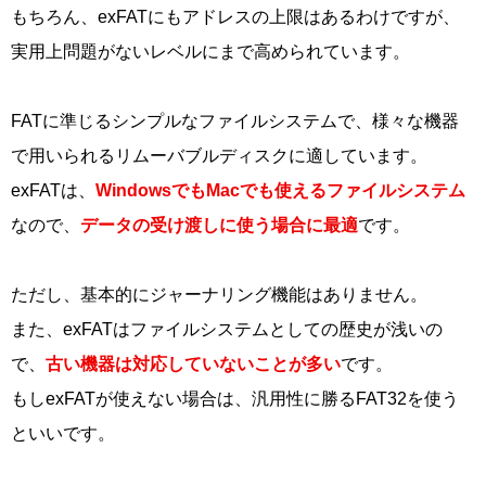
もちろん、exFATにもアドレスの上限はあるわけですが、
実用上問題がないレベルにまで高められています。
FATに準じるシンプルなファイルシステムで、様々な機器
で用いられるリムーバブルディスクに適しています。
exFATは、
WindowsでもMacでも使えるファイルシステム
なので、
データの受け渡しに使う場合に最適
です。
ただし、基本的にジャーナリング機能はありません。
また、exFATはファイルシステムとしての歴史が浅いの
で、
古い機器は対応していないことが多い
です。
もしexFATが使えない場合は、汎用性に勝るFAT32を使う
といいです。