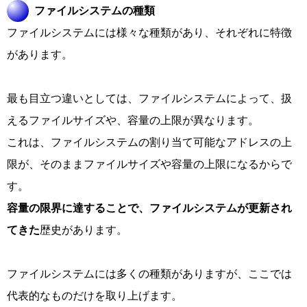
ファイルシステムの種類
ファイルシステムには様々な種類があり、それぞれに特徴
があります。
最も目立つ違いとしては、ファイルシステムによって、扱
えるファイルサイズや、容量の上限が異なります。
これは、ファイルシステムの割り当て可能なアドレスの上
限が、そのままファイルサイズや容量の上限になるからで
す。
容量の限界に達することで、ファイルシステムが更新され
てきた
歴史があります。
ファイルシステムには多くの種類がありますが、ここでは
代表的なものだけを取り上げます。