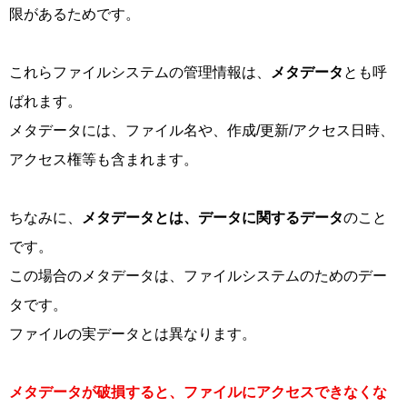
限があるためです。
これらファイルシステムの管理情報は、
メタデータ
とも呼
ばれます。
メタデータには、ファイル名や、作成/更新/アクセス日時、
アクセス権等も含まれます。
ちなみに、
メタデータとは、データに関するデータ
のこと
です。
この場合のメタデータは、ファイルシステムのためのデー
タです。
ファイルの実データとは異なります。
メタデータが破損すると、ファイルにアクセスできなくな