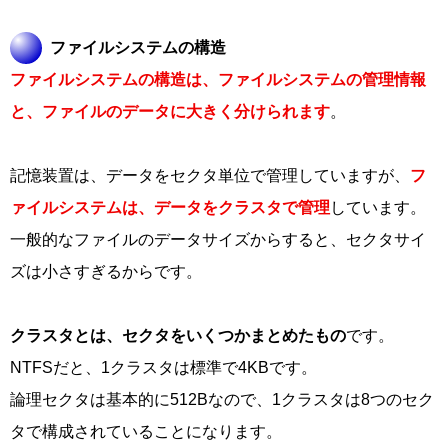
ファイルシステムの構造
ファイルシステムの構造は、ファイルシステムの管理情報
と、ファイルのデータに大きく分けられます
。
記憶装置は、データをセクタ単位で管理していますが、
フ
ァイルシステムは、データをクラスタで管理
しています。
一般的なファイルのデータサイズからすると、セクタサイ
ズは小さすぎるからです。
クラスタとは、セクタをいくつかまとめたもの
です。
NTFSだと、1クラスタは標準で4KBです。
論理セクタは基本的に512Bなので、1クラスタは8つのセク
タで構成されていることになります。