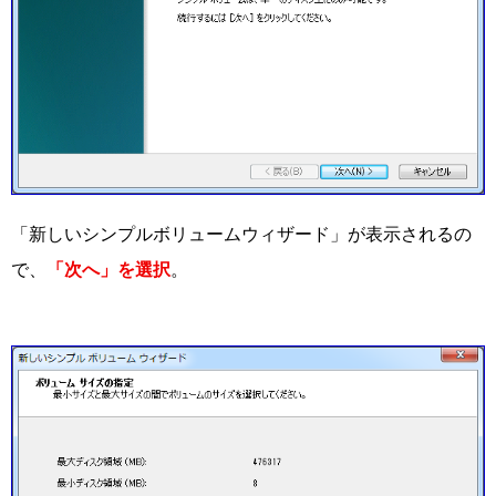
「新しいシンプルボリュームウィザード」が表示されるの
で、
「次へ」を選択
。