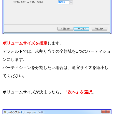
ボリュームサイズを指定
します。
デフォルトでは、未割り当ての全領域を1つのパーティショ
ンにします。
パーティションを分割したい場合は、適宜サイズを縮小し
てください。
ボリュームサイズが決まったら、
「次へ」を選択
。