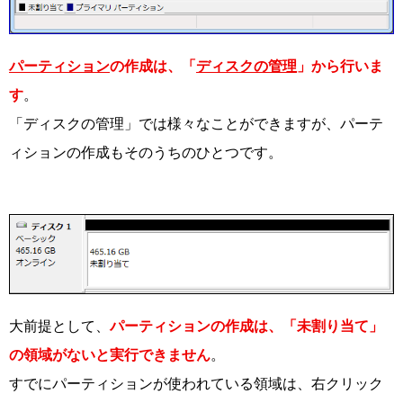
パーティション
の作成は、「
ディスクの管理
」から行いま
す
。
「ディスクの管理」では様々なことができますが、パーテ
ィションの作成もそのうちのひとつです。
大前提として、
パーティションの作成は、「未割り当て」
の領域がないと実行できません
。
すでにパーティションが使われている領域は、右クリック