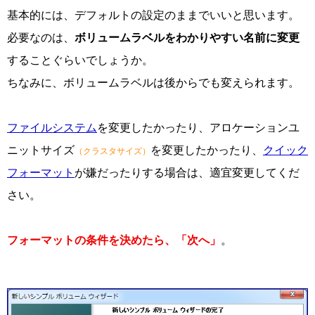
基本的には、デフォルトの設定のままでいいと思います。
必要なのは、
ボリュームラベルをわかりやすい名前に変更
することぐらいでしょうか。
ちなみに、ボリュームラベルは後からでも変えられます。
ファイルシステム
を変更したかったり、アロケーションユ
ニットサイズ
を変更したかったり、
クイック
（クラスタサイズ）
フォーマット
が嫌だったりする場合は、適宜変更してくだ
さい。
フォーマットの条件を決めたら、「次へ」
。