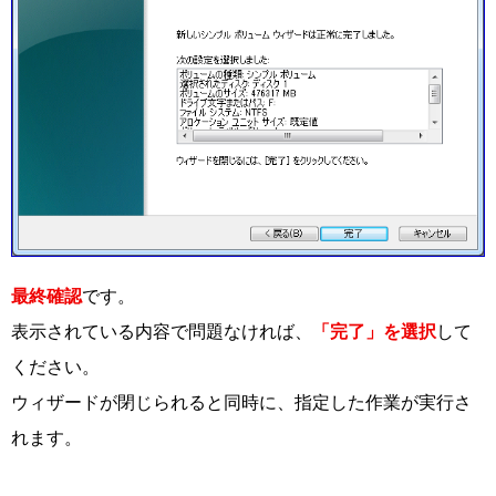
最終確認
です。
表示されている内容で問題なければ、
「完了」を選択
して
ください。
ウィザードが閉じられると同時に、指定した作業が実行さ
れます。