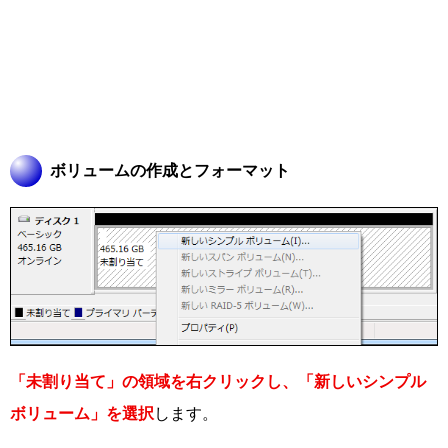
ボリュームの作成とフォーマット
「未割り当て」の領域を右クリックし、「新しいシンプル
ボリューム」を選択
します。