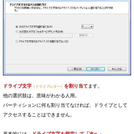
ドライブ文字
を割り当て
ます。
（ドライブレター）
他の選択肢は、意味がわかる人用。
パーティションに何も割り当てなければ、ドライブとして
アクセスすることはできません。
基本的には、
ドライブ文字を指定して「次へ」
。