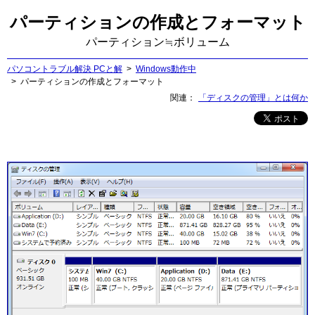
パーティションの作成とフォーマット
パーティション≒ボリューム
パソコントラブル解決 PCと解
Windows動作中
パーティションの作成とフォーマット
関連
「ディスクの管理」とは何か