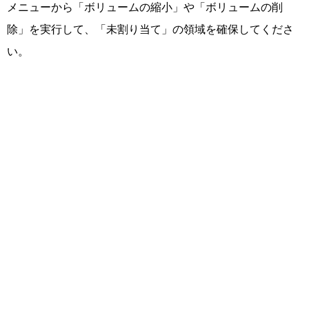
メニューから「ボリュームの縮小」や「ボリュームの削
除」を実行して、「未割り当て」の領域を確保してくださ
い。