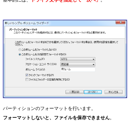
パーティションのフォーマットを行います。
フォーマットしないと、ファイルを保存できません
。