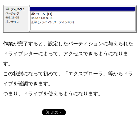
作業が完了すると、設定したパーティションに与えられた
ドライブレターによって、アクセスできるようになりま
す。
この状態になって初めて、「エクスプローラ」等からドラ
イブを確認できます。
つまり、ドライブを使えるようになります。